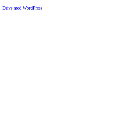
Drivs med WordPress