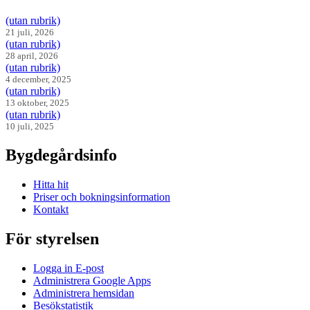
(utan rubrik)
21 juli, 2026
(utan rubrik)
28 april, 2026
(utan rubrik)
4 december, 2025
(utan rubrik)
13 oktober, 2025
(utan rubrik)
10 juli, 2025
Bygdegårdsinfo
Hitta hit
Priser och bokningsinformation
Kontakt
För styrelsen
Logga in E-post
Administrera Google Apps
Administrera hemsidan
Besökstatistik