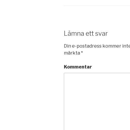
Lämna ett svar
Din e-postadress kommer inte
märkta
*
Kommentar